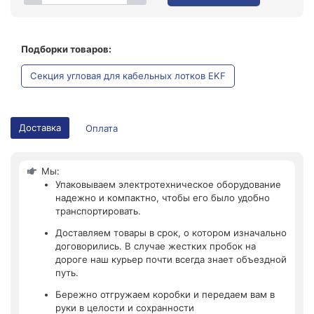
Подборки товаров:
Секция угловая для кабельных лотков EKF
Доставка
Оплата
Мы:
Упаковываем электротехническое оборудование
надежно и компактно, чтобы его было удобно
транспортировать.
Доставляем товары в срок, о котором изначально
договорились. В случае жестких пробок на
дороге наш курьер почти всегда знает объездной
путь.
Бережно отгружаем коробки и передаем вам в
руки в целости и сохранности