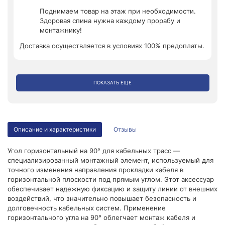
Поднимаем товар на этаж при необходимости.
Здоровая спина нужна каждому прорабу и
монтажнику!
Доставка осуществляется в условиях 100% предоплаты.
ПОКАЗАТЬ ЕЩЕ
Описание и характеристики
Отзывы
Угол горизонтальный на 90° для кабельных трасс —
специализированный монтажный элемент, используемый для
точного изменения направления прокладки кабеля в
горизонтальной плоскости под прямым углом. Этот аксессуар
обеспечивает надежную фиксацию и защиту линии от внешних
воздействий, что значительно повышает безопасность и
долговечность кабельных систем. Применение
горизонтального угла на 90° облегчает монтаж кабеля и