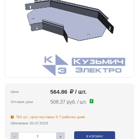
564.86
/ шт.
Цена
!
508.37 руб. / шт.
Оптовая цена
782 шт., срок поставки 5-7 рабочих дней
Обновлено 30.07.2026
-
+
В КОРЗИНУ