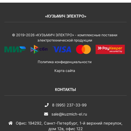
«КУЗЬМИЧ ЭЛЕКТРО»
© 2019–2026 «КУЗЬМИЧ ЭЛЕКТРО» - комплексные поставки
электротехнической продукции
Политика конфиденциальности
Карта сайта
КОНТАКТЫ
8 (995) 237-33-99
sale@kuzmich-el.ru
Офис
:
194292
,
Санкт-Петербург
,
1-й верхний переулок,
дом 12в, офис 122