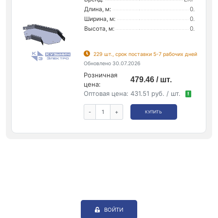
Длина, м:
0.
Ширина, м:
0.
Высота, м:
0.
229 шт., срок поставки 5-7 рабочих дней
Обновлено 30.07.2026
Розничная
479.46 / шт.
цена:
Оптовая цена:
431.51 руб. / шт.
!
-
+
КУПИТЬ
ВОЙТИ