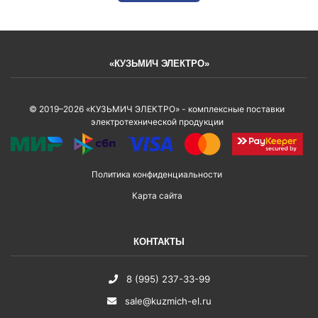
«КУЗЬМИЧ ЭЛЕКТРО»
© 2019–2026 «КУЗЬМИЧ ЭЛЕКТРО» - комплексные поставки
электротехнической продукции
Политика конфиденциальности
Карта сайта
КОНТАКТЫ
8 (995) 237-33-99
sale@kuzmich-el.ru