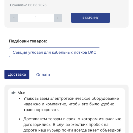
Обновлено 06.08.2026
-
+
В КОРЗИНУ
Подборки товаров:
Секция угловая для кабельных лотков DKC
Доставка
Оплата
Мы:
Упаковываем электротехническое оборудование
надежно и компактно, чтобы его было удобно
транспортировать.
Доставляем товары в срок, о котором изначально
договорились. В случае жестких пробок на
дороге наш курьер почти всегда знает объездной