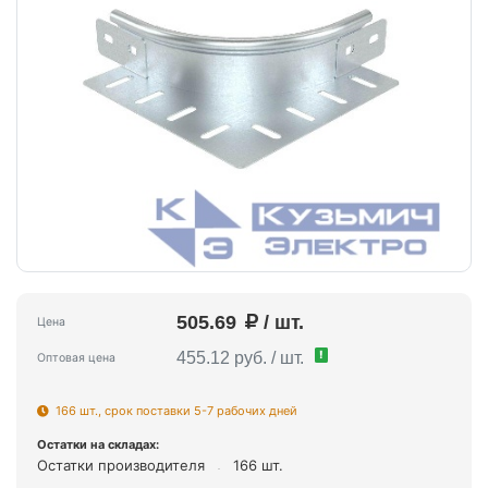
505.69
/ шт.
Цена
!
455.12 руб. / шт.
Оптовая цена
166 шт., срок поставки 5-7 рабочих дней
Остатки на складах:
Остатки производителя
166 шт.