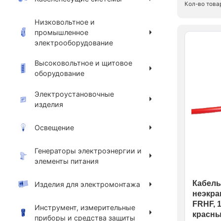
Кол-во това
Низковольтное и
промышленное
электрооборудование
Высоковольтное и щитовое
оборудование
Электроустановочные
изделия
Освещение
Генераторы электроэнергии и
элементы питания
Кабель
Изделия для электромонтажа
неэкра
FRHF, 1
Инструмент, измерительные
красн
приборы и средства защиты