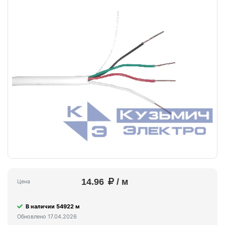
14.96
/ м
Цена
В наличии 54922 м
Обновлено 17.04.2026