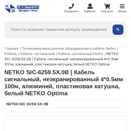
Позвонить
Кабинет
Корзина
Меню
Главная
Телекоммуникационное оборудование и кабель Netko
Кабель
Кабель сигнальный
Кабель сигнальный Netko
NETKO
SIC-6259.5X.0B | Кабель сигнальный, неэкранированный 4*0.5мм
100м, алюминий, пластиковая катушка, белый NETKO Optima
NETKO SIC-6259.5X.0B | Кабель
сигнальный, неэкранированный 4*0.5мм
100м, алюминий, пластиковая катушка,
белый NETKO Optima
NETKO SIC-6259.5X.0B