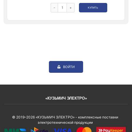
-
+
КУПИТЬ
ВОЙТИ
«КУЗЬМИЧ ЭЛЕКТРО»
© 2019–2026 «КУЗЬМИЧ ЭЛЕКТРО» - комплексные поставки
электротехнической продукции