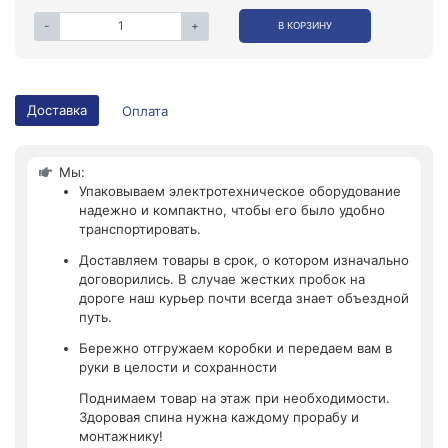
-
+
В КОРЗИНУ
Доставка
Оплата
Мы:
Упаковываем электротехническое оборудование
надежно и компактно, чтобы его было удобно
транспортировать.
Доставляем товары в срок, о котором изначально
договорились. В случае жестких пробок на
дороге наш курьер почти всегда знает объездной
путь.
Бережно отгружаем коробки и передаем вам в
руки в целости и сохранности
Поднимаем товар на этаж при необходимости.
Здоровая спина нужна каждому прорабу и
монтажнику!