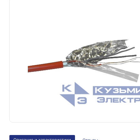
Описание и характеристики