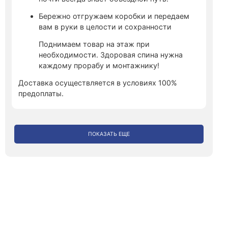
Бережно отгружаем коробки и передаем
вам в руки в целости и сохранности
Поднимаем товар на этаж при
необходимости. Здоровая спина нужна
каждому прорабу и монтажнику!
Доставка осуществляется в условиях 100%
предоплаты.
ПОКАЗАТЬ ЕЩЕ