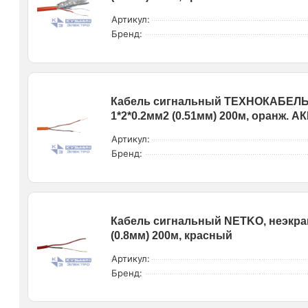
Артикул:
Бренд:
Кабель сигнальный ТЕХНОКАБЕЛЬ,
1*2*0.2мм2 (0.51мм) 200м, оранж. 
Артикул:
Бренд:
Кабель сигнальный NETKO, неэкран
(0.8мм) 200м, красный
Артикул:
Бренд: