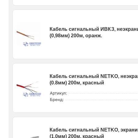
Кабель сигнальный ИВКЗ, неэкрани
(0,98мм) 200м, оранж.
Кабель сигнальный NETKO, неэкран
(0.8мм) 200м, красный
Артикул:
Бренд:
Кабель сигнальный NETKO, экранир
(1.0мм) 200м, красный