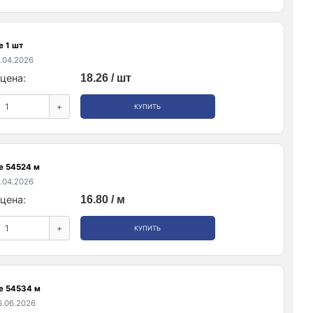
е 1 шт
.04.2026
цена:
18.26 / шт
+
КУПИТЬ
е 54524 м
.04.2026
цена:
16.80 / м
+
КУПИТЬ
е 54534 м
.06.2026