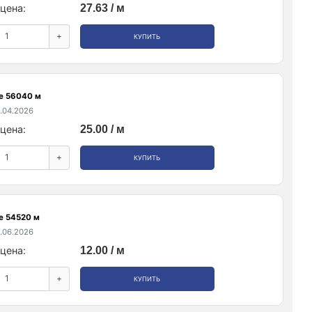
цена:
27.63 / м
+
КУПИТЬ
е 56040 м
.04.2026
цена:
25.00 / м
+
КУПИТЬ
е 54520 м
.06.2026
цена:
12.00 / м
+
КУПИТЬ