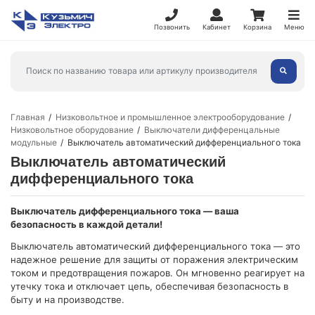
Позвонить
Кабинет
Корзина
Меню
Главная
Низковольтное и промышленное электрооборудование
Низковольтное оборудование
Выключатели дифференцальные
модульные
Выключатель автоматический дифференциального тока
Выключатель автоматический
дифференциального тока
Выключатель дифференциального тока — ваша
безопасность в каждой детали!
Выключатель автоматический дифференциального тока — это
надежное решение для защиты от поражения электрическим
током и предотвращения пожаров. Он мгновенно реагирует на
утечку тока и отключает цепь, обеспечивая безопасность в
быту и на производстве.