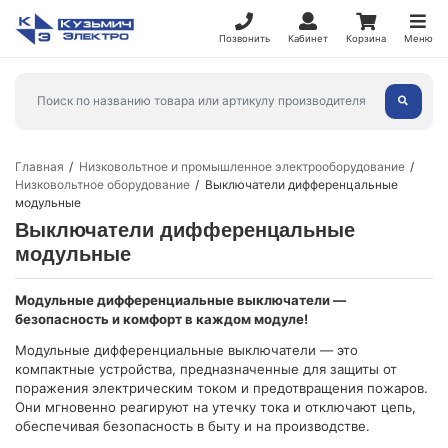
Позвонить
Кабинет
Корзина
Меню
Главная
Низковольтное и промышленное электрооборудование
Низковольтное оборудование
Выключатели дифференцальные
модульные
Выключатели дифференцальные
модульные
Модульные дифференциальные выключатели —
безопасность и комфорт в каждом модуле!
Модульные дифференциальные выключатели — это
компактные устройства, предназначенные для защиты от
поражения электрическим током и предотвращения пожаров.
Они мгновенно реагируют на утечку тока и отключают цепь,
обеспечивая безопасность в быту и на производстве.