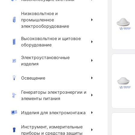
Низковольтное и
промышленное
электрооборудование
Высоковольтное и щитовое
оборудование
Электроустановочные
изделия
Освещение
Генераторы электроэнергии и
элементы питания
Изделия для электромонтажа
Инструмент, измерительные
приборы и средства защиты