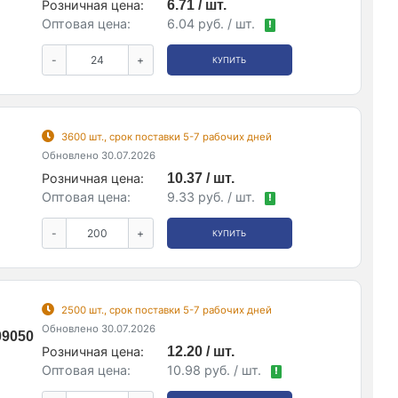
Розничная цена:
6.71 / шт.
Оптовая цена:
6.04 руб. / шт.
!
-
+
КУПИТЬ
3600 шт., срок поставки 5-7 рабочих дней
Обновлено 30.07.2026
Розничная цена:
10.37 / шт.
Оптовая цена:
9.33 руб. / шт.
!
-
+
КУПИТЬ
2500 шт., срок поставки 5-7 рабочих дней
Обновлено 30.07.2026
09050
Розничная цена:
12.20 / шт.
Оптовая цена:
10.98 руб. / шт.
!