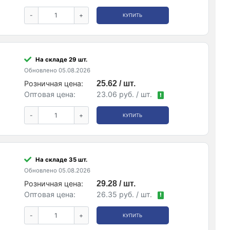
-
+
КУПИТЬ
На складе 29 шт.
Обновлено 05.08.2026
Розничная цена:
25.62 / шт.
Оптовая цена:
23.06 руб. / шт.
!
-
+
КУПИТЬ
На складе 35 шт.
Обновлено 05.08.2026
Розничная цена:
29.28 / шт.
Оптовая цена:
26.35 руб. / шт.
!
-
+
КУПИТЬ