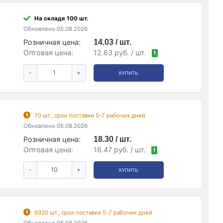
На складе 100 шт.
Обновлено 05.08.2026
Розничная цена:
14.03 / шт.
Оптовая цена:
12.63 руб. / шт.
!
-
+
КУПИТЬ
70 шт., срок поставки 5-7 рабочих дней
Обновлено 05.08.2026
Розничная цена:
18.30 / шт.
Оптовая цена:
16.47 руб. / шт.
!
-
+
КУПИТЬ
6920 шт., срок поставки 5-7 рабочих дней