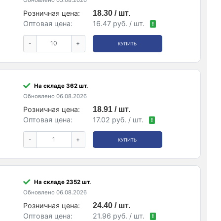
Обновлено 05.08.2026
Розничная цена:
18.30 / шт.
Оптовая цена:
16.47 руб. / шт.
!
-
+
КУПИТЬ
На складе 362 шт.
Обновлено 06.08.2026
Розничная цена:
18.91 / шт.
Оптовая цена:
17.02 руб. / шт.
!
-
+
КУПИТЬ
На складе 2352 шт.
Обновлено 06.08.2026
Розничная цена:
24.40 / шт.
Оптовая цена:
21.96 руб. / шт.
!