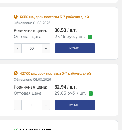
5050 шт., срок поставки 5-7 рабочих дней
Обновлено 01.08.2026
Розничная цена:
30.50 / шт.
Оптовая цена:
27.45 руб. / шт.
!
-
+
КУПИТЬ
42760 шт., срок поставки 5-7 рабочих дней
Обновлено 06.08.2026
Розничная цена:
32.94 / шт.
Оптовая цена:
29.65 руб. / шт.
!
-
+
КУПИТЬ
На складе 103 шт.