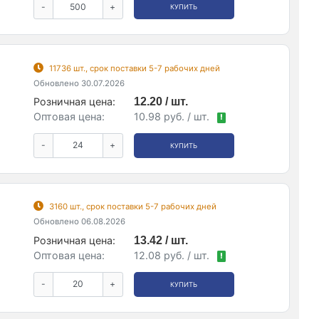
-
+
КУПИТЬ
11736 шт., срок поставки 5-7 рабочих дней
Обновлено 30.07.2026
Розничная цена:
12.20 / шт.
Оптовая цена:
10.98 руб. / шт.
!
-
+
КУПИТЬ
3160 шт., срок поставки 5-7 рабочих дней
Обновлено 06.08.2026
Розничная цена:
13.42 / шт.
Оптовая цена:
12.08 руб. / шт.
!
-
+
КУПИТЬ