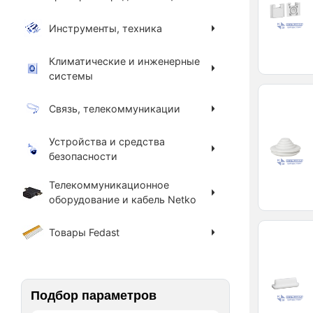
Инструменты, техника
Климатические и инженерные
системы
Связь, телекоммуникации
Устройства и средства
безопасности
Телекоммуникационное
оборудование и кабель Netko
Товары Fedast
Подбор параметров