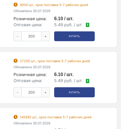
9000 шт., срок поставки 5-7 рабочих дней
Обновлено 30.07.2026
Розничная цена:
6.10 / шт.
Оптовая цена:
5.49 руб. / шт.
!
-
+
КУПИТЬ
27200 шт., срок поставки 5-7 рабочих дней
Обновлено 30.07.2026
Розничная цена:
6.10 / шт.
Оптовая цена:
5.49 руб. / шт.
!
-
+
КУПИТЬ
145992 шт., срок поставки 5-7 рабочих дней
Обновлено 30.07.2026