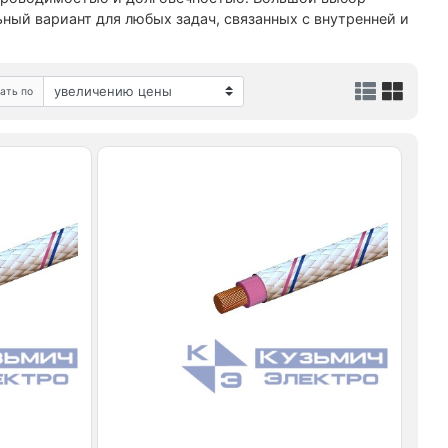
ый вариант для любых задач, связанных с внутренней и
ать по