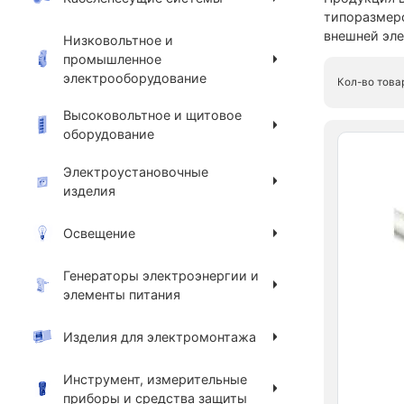
типоразмеро
внешней эл
Низковольтное и
промышленное
электрооборудование
Кол-во това
Высоковольтное и щитовое
оборудование
Электроустановочные
изделия
Освещение
Генераторы электроэнергии и
элементы питания
Изделия для электромонтажа
Инструмент, измерительные
приборы и средства защиты