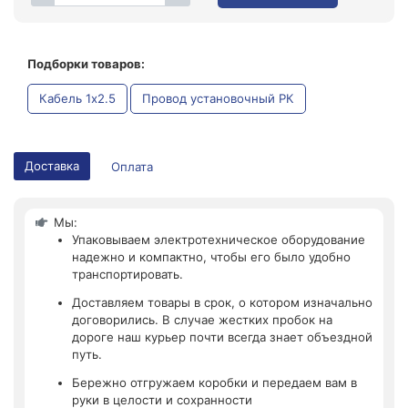
Подборки товаров:
Кабель 1x2.5
Провод установочный РК
Доставка
Оплата
Мы:
Упаковываем электротехническое оборудование
надежно и компактно, чтобы его было удобно
транспортировать.
Доставляем товары в срок, о котором изначально
договорились. В случае жестких пробок на
дороге наш курьер почти всегда знает объездной
путь.
Бережно отгружаем коробки и передаем вам в
руки в целости и сохранности