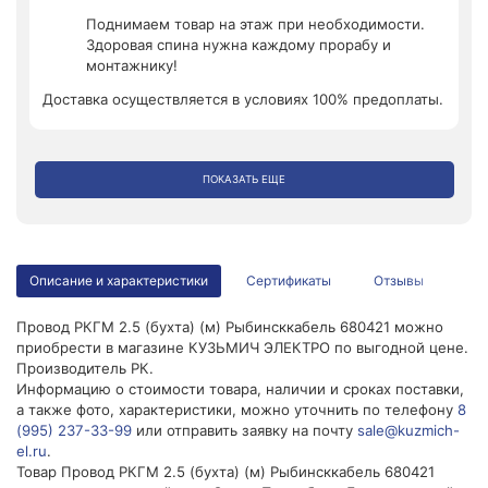
Поднимаем товар на этаж при необходимости.
Здоровая спина нужна каждому прорабу и
монтажнику!
Доставка осуществляется в условиях 100% предоплаты.
ПОКАЗАТЬ ЕЩЕ
Описание и характеристики
Сертификаты
Отзывы
Провод РКГМ 2.5 (бухта) (м) Рыбинсккабель 680421 можно
приобрести в магазине КУЗЬМИЧ ЭЛЕКТРО по выгодной цене.
Производитель РК.
Информацию о стоимости товара, наличии и сроках поставки,
а также фото, характеристики, можно уточнить по телефону
8
(995) 237-33-99
или отправить заявку на почту
sale@kuzmich-
el.ru
.
Товар Провод РКГМ 2.5 (бухта) (м) Рыбинсккабель 680421