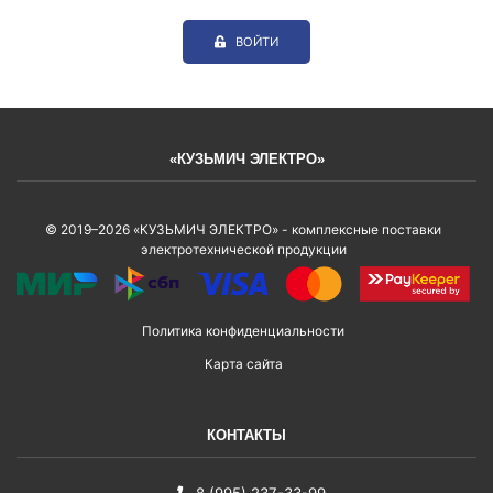
ВОЙТИ
«КУЗЬМИЧ ЭЛЕКТРО»
© 2019–2026 «КУЗЬМИЧ ЭЛЕКТРО» - комплексные поставки
электротехнической продукции
Политика конфиденциальности
Карта сайта
КОНТАКТЫ