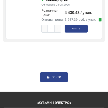
На складе 1 упак.
Обновлено 05.08.2026
Розничная
4 430.43 / упак.
цена:
Оптовая цена:
3 987.39 руб. / упак.
!
-
+
КУПИТЬ
ВОЙТИ
«КУЗЬМИЧ ЭЛЕКТРО»