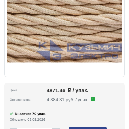
4871.46
/ упак.
Цена
!
4 384.31 руб. / упак.
Оптовая цена
В наличии 70 упак.
Обновлено 05.08.2026