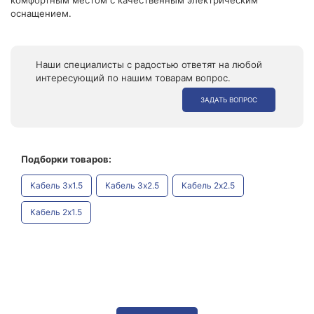
оснащением.
Наши специалисты с радостью ответят на любой
интересующий по нашим товарам вопрос.
ЗАДАТЬ ВОПРОС
Подборки товаров:
Кабель 3x1.5
Кабель 3x2.5
Кабель 2x2.5
Кабель 2x1.5