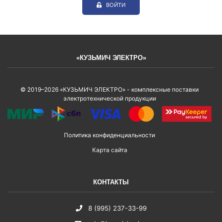
ВОЙТИ
«КУЗЬМИЧ ЭЛЕКТРО»
© 2019–2026 «КУЗЬМИЧ ЭЛЕКТРО» - комплексные поставки
электротехнической продукции
Политика конфиденциальности
Карта сайта
КОНТАКТЫ
8 (995) 237-33-99