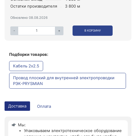
Остатки производителя
3 800 м
Обновлено 08.08.2026
-
+
В КОРЗИНУ
Подборки товаров:
Кабель 2x2.5
Провод плоский для внутренней электропроводки
РЭК-PRYSMIAN
Доставка
Оплата
Мы:
Упаковываем электротехническое оборудование