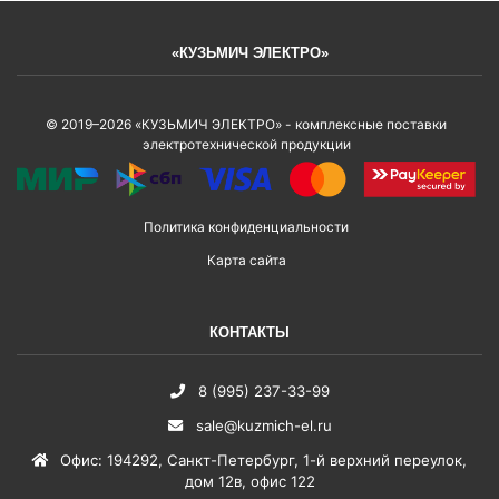
«КУЗЬМИЧ ЭЛЕКТРО»
© 2019–2026 «КУЗЬМИЧ ЭЛЕКТРО» - комплексные поставки
электротехнической продукции
Политика конфиденциальности
Карта сайта
КОНТАКТЫ
8 (995) 237-33-99
sale@kuzmich-el.ru
Офис
:
194292
,
Санкт-Петербург
,
1-й верхний переулок,
дом 12в, офис 122