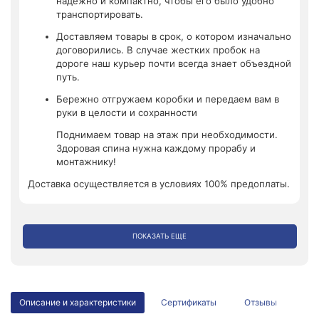
надежно и компактно, чтобы его было удобно
транспортировать.
Доставляем товары в срок, о котором изначально
договорились. В случае жестких пробок на
дороге наш курьер почти всегда знает объездной
путь.
Бережно отгружаем коробки и передаем вам в
руки в целости и сохранности
Поднимаем товар на этаж при необходимости.
Здоровая спина нужна каждому прорабу и
монтажнику!
Доставка осуществляется в условиях 100% предоплаты.
ПОКАЗАТЬ ЕЩЕ
Описание и характеристики
Сертификаты
Отзывы