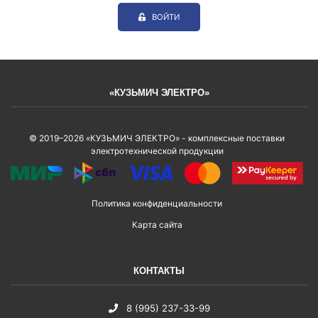
ВОЙТИ
«КУЗЬМИЧ ЭЛЕКТРО»
© 2019–2026 «КУЗЬМИЧ ЭЛЕКТРО» - комплексные поставки
электротехнической продукции
Политика конфиденциальности
Карта сайта
КОНТАКТЫ
8 (995) 237-33-99