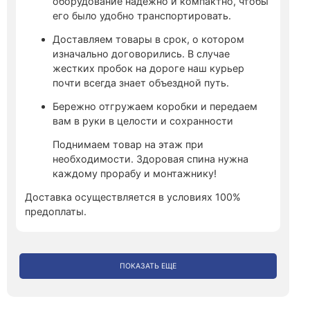
оборудование надежно и компактно, чтобы
его было удобно транспортировать.
Доставляем товары в срок, о котором
изначально договорились. В случае
жестких пробок на дороге наш курьер
почти всегда знает объездной путь.
Бережно отгружаем коробки и передаем
вам в руки в целости и сохранности
Поднимаем товар на этаж при
необходимости. Здоровая спина нужна
каждому прорабу и монтажнику!
Доставка осуществляется в условиях 100%
предоплаты.
ПОКАЗАТЬ ЕЩЕ