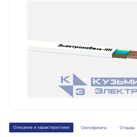
Описание и характеристики
Сертификаты
Отзывы