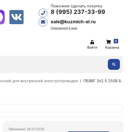
Поможем сделать покупку
8 (995) 237-33-99
sale@kuzmich-el.ru
Перезвоните мне
0
Войти
Корзина
оский для внутренней электропроводки
ПБВВГ 3х2.5 250В Б
Обновлено 29.07.2026