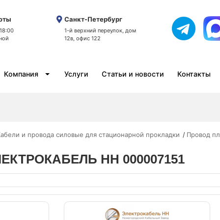
оты
Санкт-Петербург
 18:00
1-й верхний переулок, дом
ной
12в, офис 122
Компания
Услуги
Статьи и новости
Контакты
абели и провода силовые для стационарной прокладки
Провод пл
 ЭЛЕКТРОКАБЕЛЬ НН 000007151