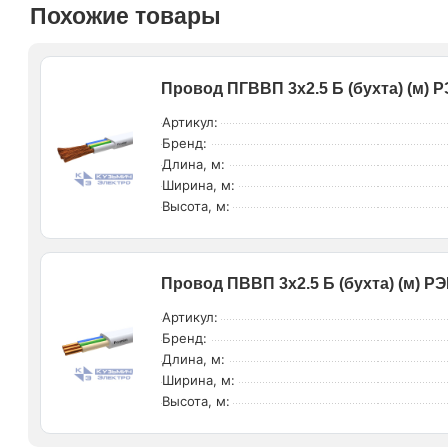
Похожие товары
Провод ПГВВП 3х2.5 Б (бухта) (м)
Артикул:
Бренд:
Длина, м:
Ширина, м:
Высота, м:
Провод ПВВП 3х2.5 Б (бухта) (м) 
Артикул:
Бренд:
Длина, м:
Ширина, м:
Высота, м: