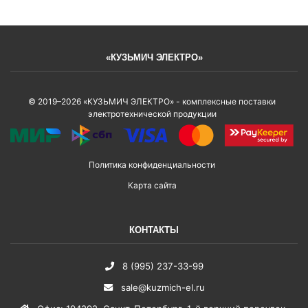
«КУЗЬМИЧ ЭЛЕКТРО»
© 2019–2026 «КУЗЬМИЧ ЭЛЕКТРО» - комплексные поставки
электротехнической продукции
Политика конфиденциальности
Карта сайта
КОНТАКТЫ
8 (995) 237-33-99
sale@kuzmich-el.ru