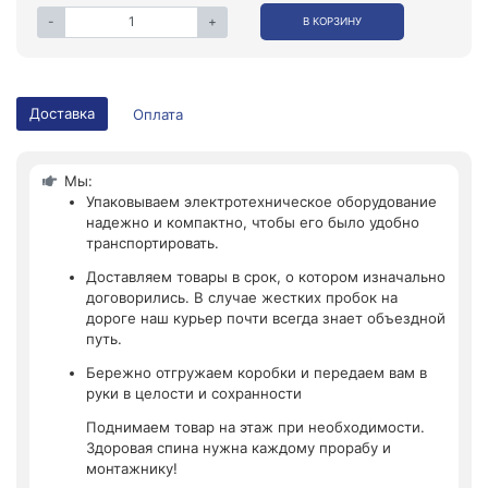
-
+
В КОРЗИНУ
Доставка
Оплата
Мы:
Упаковываем электротехническое оборудование
надежно и компактно, чтобы его было удобно
транспортировать.
Доставляем товары в срок, о котором изначально
договорились. В случае жестких пробок на
дороге наш курьер почти всегда знает объездной
путь.
Бережно отгружаем коробки и передаем вам в
руки в целости и сохранности
Поднимаем товар на этаж при необходимости.
Здоровая спина нужна каждому прорабу и
монтажнику!