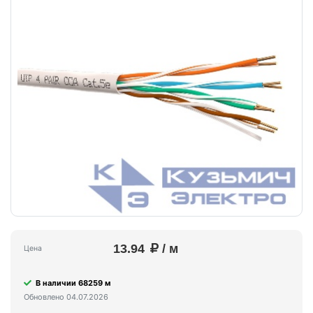
13.94
/ м
Цена
В наличии 68259 м
Обновлено 04.07.2026