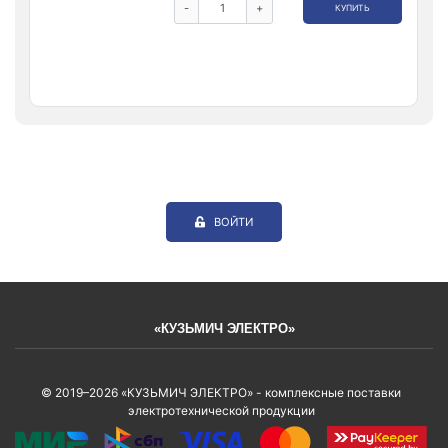
-
+
КУПИТЬ
ВОЙТИ
«КУЗЬМИЧ ЭЛЕКТРО»
© 2019–2026 «КУЗЬМИЧ ЭЛЕКТРО» - комплексные поставки
электротехнической продукции