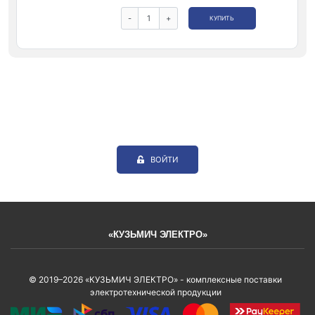
-
+
КУПИТЬ
ВОЙТИ
«КУЗЬМИЧ ЭЛЕКТРО»
© 2019–2026 «КУЗЬМИЧ ЭЛЕКТРО» - комплексные поставки
электротехнической продукции