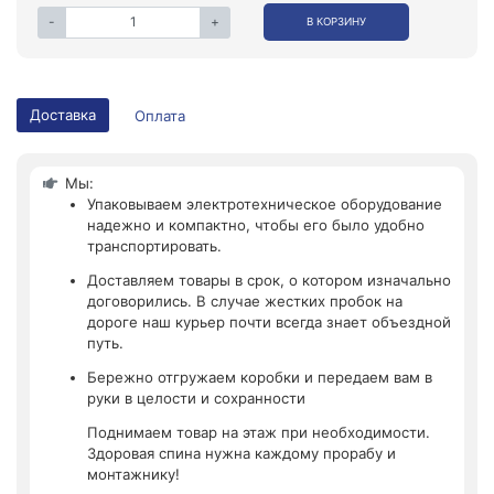
-
+
В КОРЗИНУ
Доставка
Оплата
Мы:
Упаковываем электротехническое оборудование
надежно и компактно, чтобы его было удобно
транспортировать.
Доставляем товары в срок, о котором изначально
договорились. В случае жестких пробок на
дороге наш курьер почти всегда знает объездной
путь.
Бережно отгружаем коробки и передаем вам в
руки в целости и сохранности
Поднимаем товар на этаж при необходимости.
Здоровая спина нужна каждому прорабу и
монтажнику!