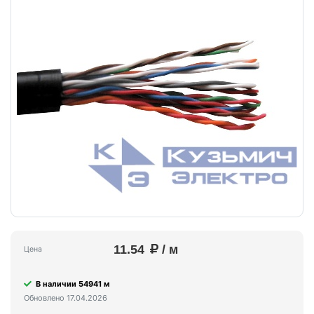
11.54
/ м
Цена
В наличии 54941 м
Обновлено 17.04.2026