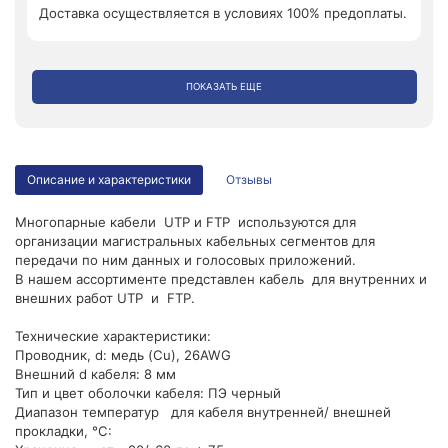
Доставка осуществляется в условиях 100% предоплаты.
ПОКАЗАТЬ ЕЩЕ
Описание и характеристики
Отзывы
Многопарные кабели UTP и FTP используются для
организации магистральных кабельных сегментов для
передачи по ним данных и голосовых приложений.
В нашем ассортименте представлен кабель для внутренних и
внешних работ UTP и FTP.
Технические характеристики:
Проводник, d: медь (Cu), 26AWG
Внешний d кабеля: 8 мм
Тип и цвет оболочки кабеля: ПЭ черный
Диапазон температур для кабеля внутренней/ внешней
прокладки, °С: