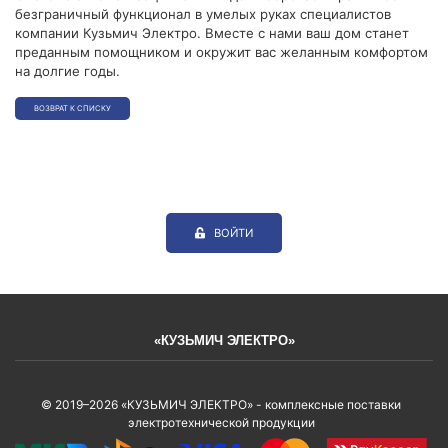
безграничный функционал в умелых руках специалистов
компании Кузьмич Электро. Вместе с нами ваш дом станет
преданным помощником и окружит вас желанным комфортом
на долгие годы.
ВОЗВРАТ К СПИСКУ
ВОЙТИ
«КУЗЬМИЧ ЭЛЕКТРО»
© 2019–2026 «КУЗЬМИЧ ЭЛЕКТРО» - комплексные поставки
электротехнической продукции