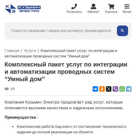
Позвонить
Кабинет
Корзина
Меню
Главная
Услуги
Комплексный пакет услуг по интеграции и
автоматизации проводных систем “Умный дом”
Комплексный пакет услуг по интеграции
и автоматизации проводных систем
“Умный дом”
96
Компания Кузьмич Электро предлагает ряд услуг, которые
отличаются высоким качеством и надежным исполнением.
Преимущества
:
Комплексная работа под ключ: от составления технического
задания до полной реализации на объекте.