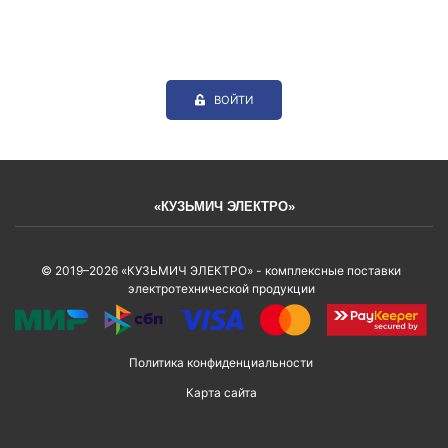
ВОЙТИ
«КУЗЬМИЧ ЭЛЕКТРО»
© 2019–2026 «КУЗЬМИЧ ЭЛЕКТРО» - комплексные поставки
электротехнической продукции
Политика конфиденциальности
Карта сайта