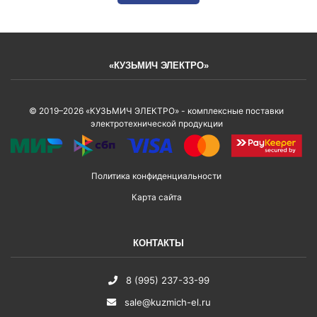
«КУЗЬМИЧ ЭЛЕКТРО»
© 2019–2026 «КУЗЬМИЧ ЭЛЕКТРО» - комплексные поставки
электротехнической продукции
Политика конфиденциальности
Карта сайта
КОНТАКТЫ
8 (995) 237-33-99
sale@kuzmich-el.ru