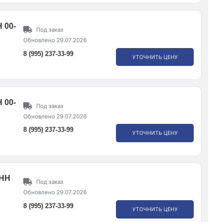
 00-
Под заказ
Обновлено 29.07.2026
8 (995) 237-33-99
УТОЧНИТЬ ЦЕНУ
 00-
Под заказ
Обновлено 29.07.2026
8 (995) 237-33-99
УТОЧНИТЬ ЦЕНУ
 НН
Под заказ
Обновлено 29.07.2026
8 (995) 237-33-99
УТОЧНИТЬ ЦЕНУ