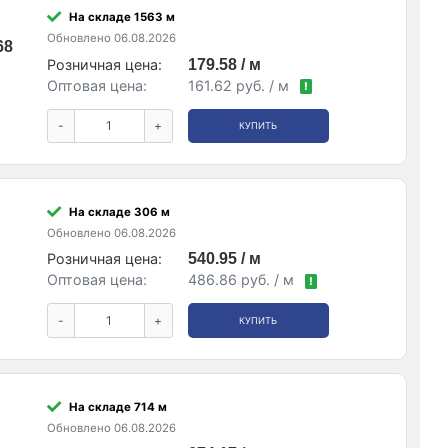
На складе 1563 м
Обновлено 06.08.2026
68
Розничная цена:
179.58 / м
Оптовая цена:
161.62 руб. / м
!
-
+
КУПИТЬ
На складе 306 м
Обновлено 06.08.2026
Розничная цена:
540.95 / м
Оптовая цена:
486.86 руб. / м
!
-
+
КУПИТЬ
На складе 714 м
Обновлено 06.08.2026