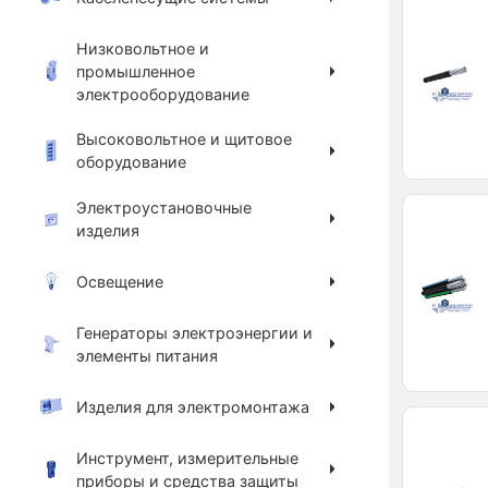
Низковольтное и
промышленное
электрооборудование
Высоковольтное и щитовое
оборудование
Электроустановочные
изделия
Освещение
Генераторы электроэнергии и
элементы питания
Изделия для электромонтажа
Инструмент, измерительные
приборы и средства защиты