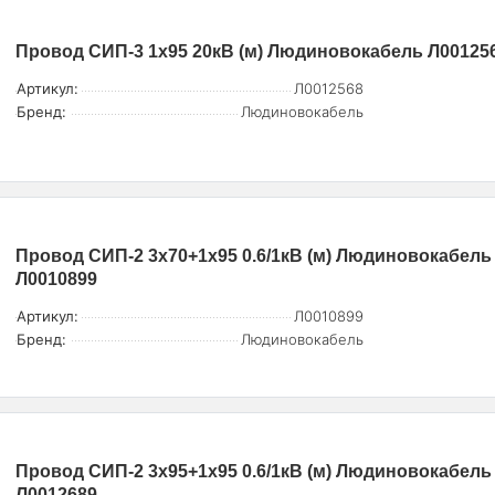
Провод СИП-3 1х95 20кВ (м) Людиновокабель Л00125
Артикул:
Л0012568
Бренд:
Людиновокабель
Провод СИП-2 3х70+1х95 0.6/1кВ (м) Людиновокабель
Л0010899
Артикул:
Л0010899
Бренд:
Людиновокабель
Провод СИП-2 3х95+1х95 0.6/1кВ (м) Людиновокабель
Л0012689