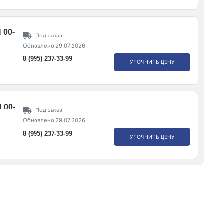
 00-
Под заказ
Обновлено 29.07.2026
8 (995) 237-33-99
УТОЧНИТЬ ЦЕНУ
 00-
Под заказ
Обновлено 29.07.2026
8 (995) 237-33-99
УТОЧНИТЬ ЦЕНУ