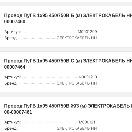
Провод ПуГВ 1х95 450/750В Б (м) ЭЛЕКТРОКАБЕЛЬ НН
00007460
Артикул:
M0001209
Бренд:
ЭЛЕКТРОКАБЕЛЬ НН
Провод ПуГВ 1х95 450/750В С (м) ЭЛЕКТРОКАБЕЛЬ НН
00007464
Артикул:
M0001210
Бренд:
ЭЛЕКТРОКАБЕЛЬ НН
Провод ПуГВ 1х95 450/750В Ж/З (м) ЭЛЕКТРОКАБЕЛЬ
00-00007461
Артикул:
M0001211
Бренд:
ЭЛЕКТРОКАБЕЛЬ НН