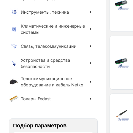
Инструменты, техника
Климатические и инженерные
системы
Связь, телекоммуникации
Устройства и средства
безопасности
Телекоммуникационное
оборудование и кабель Netko
Товары Fedast
Подбор параметров