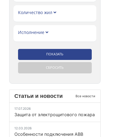
Количество жил
Исполнение
Статьи и новости
Все новости
17.07.2026
Защита от электрощитового пожара
12.03.2026
Особенности подключения ABB