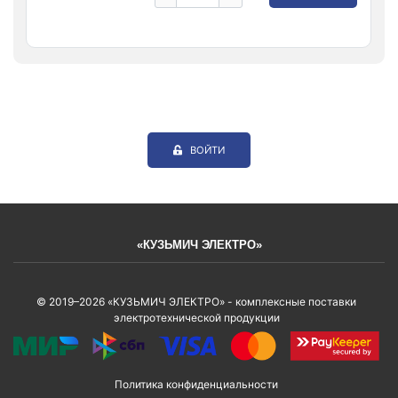
ВОЙТИ
«КУЗЬМИЧ ЭЛЕКТРО»
© 2019–2026 «КУЗЬМИЧ ЭЛЕКТРО» - комплексные поставки
электротехнической продукции
Политика конфиденциальности