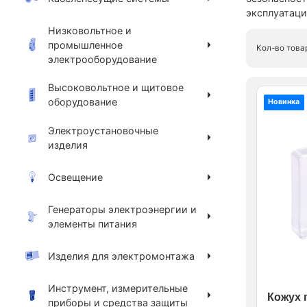
эксплуатаци
Низковольтное и
промышленное
Кол-во това
электрооборудование
Высоковольтное и щитовое
оборудование
Новинка
Электроустановочные
изделия
Освещение
Генераторы электроэнергии и
элементы питания
Изделия для электромонтажа
Инструмент, измерительные
Кожух 
приборы и средства защиты