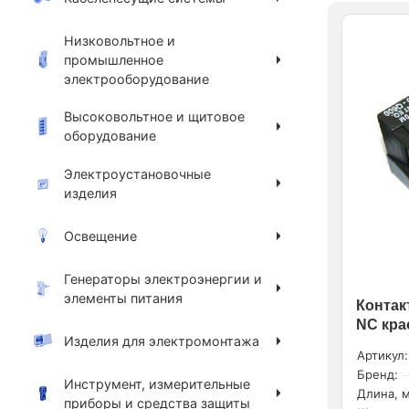
Низковольтное и
промышленное
электрооборудование
Высоковольтное и щитовое
оборудование
Электроустановочные
изделия
Освещение
Генераторы электроэнергии и
элементы питания
Контак
NC кра
Изделия для электромонтажа
Артикул:
Бренд:
Инструмент, измерительные
Длина, м
приборы и средства защиты