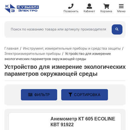
Позвонить
Кабинет
Корзина
Меню
Главная
Инструмент, измерительные приборы и средства защиты
Электроизмерительные приборы
Устройство для измерение
экологических параметров окружающей среды
Устройство для измерение экологических
параметров окружающей среды
ФИЛЬТР
СОРТИРОВКА
Анемометр КТ 605 ECOLINE
КВТ 91922