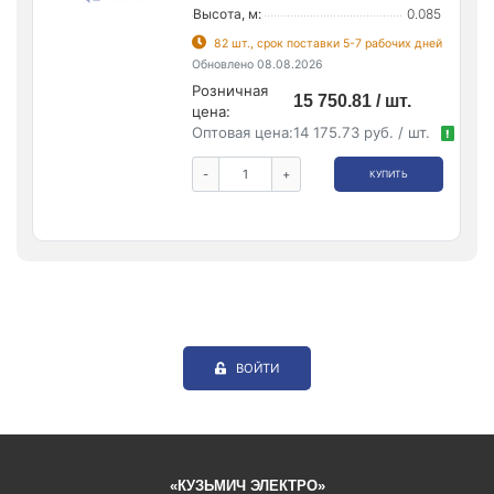
Высота, м:
0.085
82 шт., срок поставки 5-7 рабочих дней
Обновлено 08.08.2026
Розничная
15 750.81 / шт.
цена:
Оптовая цена:
14 175.73 руб. / шт.
!
-
+
КУПИТЬ
ВОЙТИ
«КУЗЬМИЧ ЭЛЕКТРО»