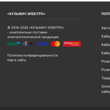
«КУЗЬМИЧ ЭЛЕКТРО»
ПОП
© 2019–2026 «КУЗЬМИЧ ЭЛЕКТРО»
Авто
- комплексные поставки
Кабе
электротехнической продукции
Кабе
Кабе
Политика конфиденциальности
Карта сайта
Розе
Розе
Тов
Опти
кабе