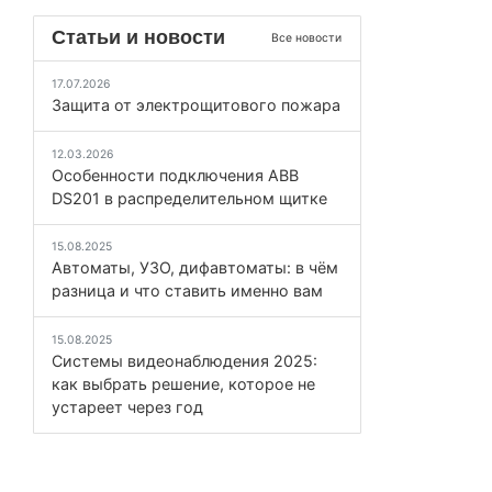
Статьи и новости
Все новости
17.07.2026
Защита от электрощитового пожара
12.03.2026
Особенности подключения ABB
DS201 в распределительном щитке
15.08.2025
Автоматы, УЗО, дифавтоматы: в чём
разница и что ставить именно вам
15.08.2025
Системы видеонаблюдения 2025:
как выбрать решение, которое не
устареет через год