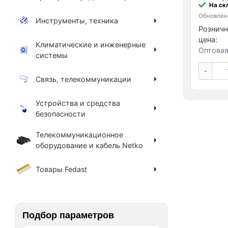
На ск
Обновлено
Инструменты, техника
Розничн
цена:
Климатические и инженерные
Оптовая
системы
-
Связь, телекоммуникации
Устройства и средства
безопасности
Телекоммуникационное
оборудование и кабель Netko
Товары Fedast
Подбор параметров