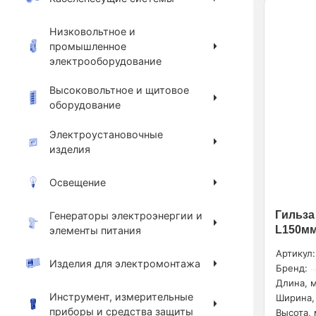
Низковольтное и
промышленное
электрооборудование
Высоковольтное и щитовое
оборудование
Электроустановочные
изделия
Освещение
Гильза
Генераторы электроэнергии и
L150мм 
элементы питания
Артикул:
Изделия для электромонтажа
Бренд:
Длина, м
Инструмент, измерительные
Ширина,
приборы и средства защиты
Высота, 