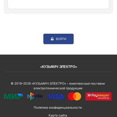
ВОЙТИ
«КУЗЬМИЧ ЭЛЕКТРО»
© 2019–2026 «КУЗЬМИЧ ЭЛЕКТРО» - комплексные поставки
электротехнической продукции
Политика конфиденциальности
Карта сайта