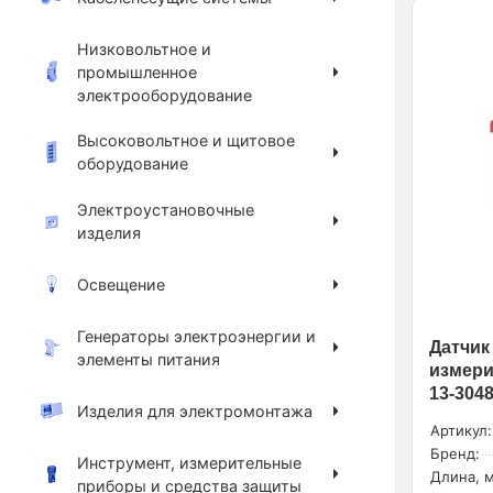
Низковольтное и
промышленное
электрооборудование
Высоковольтное и щитовое
оборудование
Электроустановочные
изделия
Освещение
Генераторы электроэнергии и
Датчик
элементы питания
измери
13-304
Изделия для электромонтажа
Артикул:
Бренд:
Инструмент, измерительные
Длина, м
приборы и средства защиты