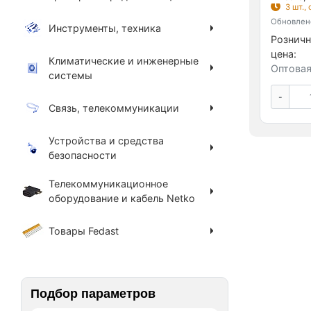
3 шт.,
Обновлено
Инструменты, техника
Розничн
цена:
Климатические и инженерные
Оптовая
системы
-
Связь, телекоммуникации
Устройства и средства
безопасности
Телекоммуникационное
оборудование и кабель Netko
Товары Fedast
Подбор параметров