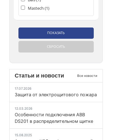
Mastech (
1
)
Статьи и новости
Все новости
17.07.2026
Защита от электрощитового пожара
12.03.2026
Особенности подключения ABB
DS201 в распределительном щитке
15.08.2025