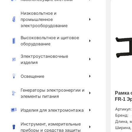
Низковольтное и
промышленное
электрооборудование
Высоковольтное и щитовое
оборудование
Электроустановочные
изделия
Освещение
Генераторы электроэнергии и
Рамка 
элементы питания
FR-1 Э
Артикул:
Изделия для электромонтажа
Бренд:
Длина, м
Инструмент, измерительные
Ширина,
приборы и средства защиты