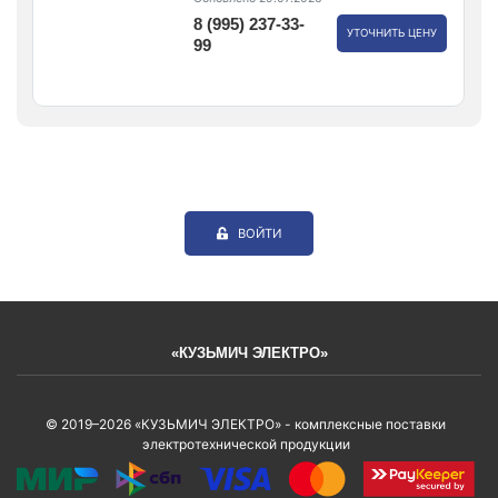
8 (995) 237-33-
УТОЧНИТЬ ЦЕНУ
99
ВОЙТИ
«КУЗЬМИЧ ЭЛЕКТРО»
© 2019–2026 «КУЗЬМИЧ ЭЛЕКТРО» - комплексные поставки
электротехнической продукции