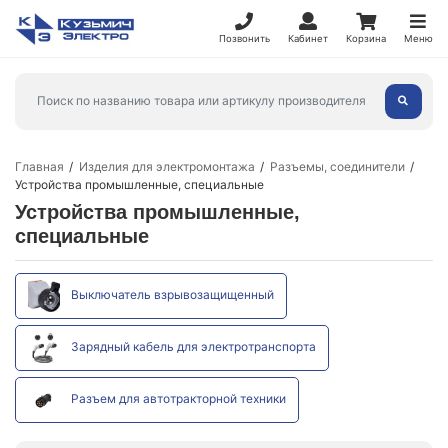
Позвонить
Кабинет
Корзина
Меню
Главная
Изделия для электромонтажа
Разъемы, соединители
Устройства промышленные, специальные
Устройства промышленные,
специальные
Выключатель взрывозащищенный
Зарядный кабель для электротранспорта
Разъем для автотракторной техники