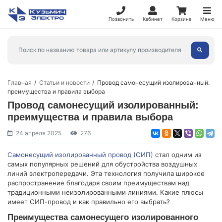
Позвонить
Кабинет
Корзина
Меню
Главная
Статьи и новости
Провод самонесущий изолированный:
преимущества и правила выбора
Провод самонесущий изолированный:
преимущества и правила выбора
24 апреля 2025
276
Самонесущий изолированный провод (СИП)
стал одним из
самых популярных решений для обустройства воздушных
линий электропередачи. Эта технология получила широкое
распространение благодаря своим преимуществам над
традиционными неизолированными линиями. Какие плюсы
имеет СИП-провод и как правильно его выбрать?
Преимущества самонесущего изолированного