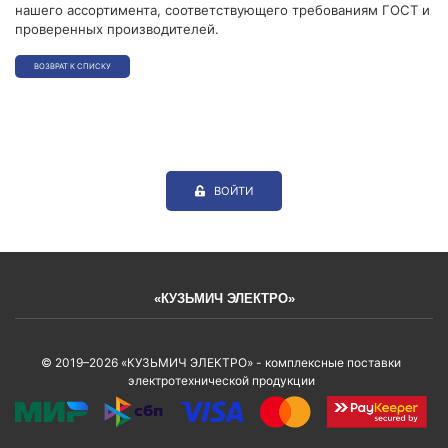
нашего ассортимента, соответствующего требованиям ГОСТ и
проверенных производителей.
ВОЗВРАТ К СПИСКУ
ВОЙТИ
«КУЗЬМИЧ ЭЛЕКТРО»
© 2019–2026 «КУЗЬМИЧ ЭЛЕКТРО» - комплексные поставки
электротехнической продукции