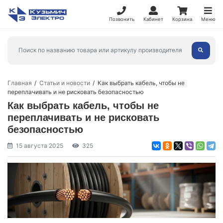
Позвонить
Кабинет
Корзина
Меню
Главная
Статьи и новости
Как выбрать кабель, чтобы не
переплачивать и не рисковать безопасностью
Как выбрать кабель, чтобы не
переплачивать и не рисковать
безопасностью
15 августа 2025
325