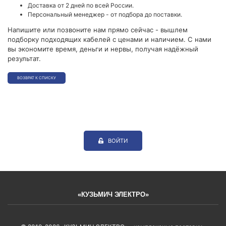
Доставка от 2 дней по всей России.
Персональный менеджер - от подбора до поставки.
Напишите или позвоните нам прямо сейчас - вышлем
подборку подходящих кабелей с ценами и наличием. С нами
вы экономите время, деньги и нервы, получая надёжный
результат.
ВОЗВРАТ К СПИСКУ
ВОЙТИ
«КУЗЬМИЧ ЭЛЕКТРО»