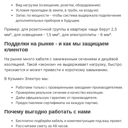
Вид нагрузки (освещение, розетки, оборудование).
Условия прокладки (в земле, в трубе, на воздухе).
Запас по мощности - чтобы система выдержала подключение
дополнительных приборов в будущем.
Пример: для розеточной группы в квартире чаще берут 2,5
мм², для освещения - 1,5 мм², для электроплиты - 6 мм².
Подделки на рынке - и как мы защищаем
клиентов
На рынке много кабеля с заниженным сечением и дешёвой
изоляцией. Такой «эконом» не выдерживает нагрузку, быстро
трескается и может привести к короткому замыканию.
В Кузьмич Электро мы:
Работаем только с проверенными заводами-производителями.
Проверяем реальное сечение и качество изоляции.
Даём официальную гарантию от производителя.
Предоставляем сертификаты на каждую партию.
Почему выгодно работать с нами
Бесплатно подберём кабель и комплектующие под ваш проект.
Рассчитаем смету за 48 часов.