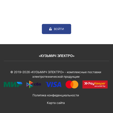
ВОЙТИ
«КУЗЬМИЧ ЭЛЕКТРО»
© 2019–2026 «КУЗЬМИЧ ЭЛЕКТРО» - комплексные поставки
электротехнической продукции
Политика конфиденциальности
Карта сайта