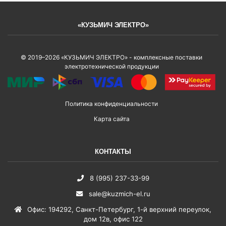
«КУЗЬМИЧ ЭЛЕКТРО»
© 2019–2026 «КУЗЬМИЧ ЭЛЕКТРО» - комплексные поставки
электротехнической продукции
Политика конфиденциальности
Карта сайта
КОНТАКТЫ
8 (995) 237-33-99
sale@kuzmich-el.ru
Офис
:
194292
,
Санкт-Петербург
,
1-й верхний переулок,
дом 12в, офис 122