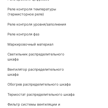
Реле контроля температуры
(термисторное реле)
Реле контроля уровня/заполнения
Реле контроля фаз
Маркировочный материал
Светильник распределительного
шкафа
Вентилятор распределительного
шкафа
Обогрев распределительного шкафа
Термостат распределительного шкафа
Фильтр системы вентиляции и