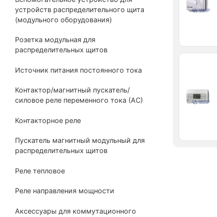
устройств распределительного щита
(модульного оборудования)
Розетка модульная для
распределительных щитов
Источник питания постоянного тока
Контактор/магнитный пускатель/
силовое реле переменного тока (АС)
Контакторное реле
Пускатель магнитный модульный для
распределительных щитов
Реле тепловое
Реле направления мощности
Аксессуары для коммутационного