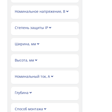
Номинальное напряжение, В
Степень защиты IP
Ширина, мм
Высота, мм
Номинальный ток, А
Глубина
Способ монтажа