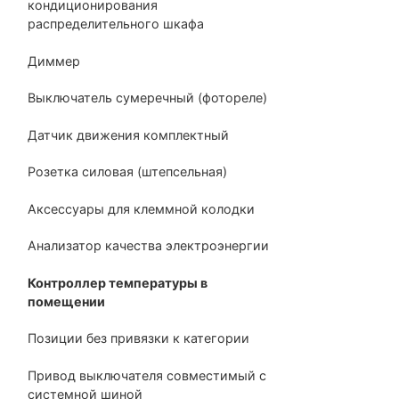
кондиционирования
распределительного шкафа
Диммер
Выключатель сумеречный (фотореле)
Датчик движения комплектный
Розетка силовая (штепсельная)
Аксессуары для клеммной колодки
Анализатор качества электроэнергии
Контроллер температуры в
помещении
Позиции без привязки к категории
Привод выключателя совместимый с
системной шиной