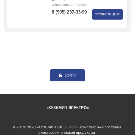
Обновлено 29.07.2026
8 (995) 237-33-99
УТОЧНИТЬ ЦЕНУ
ВОЙТИ
«КУЗЬМИЧ ЭЛЕКТРО»
© 2019–2026 «КУЗЬМИЧ ЭЛЕКТРО» - комплексные поставки
электротехнической продукции