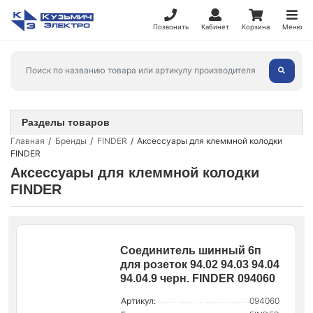
Позвонить
Кабинет
Корзина
Меню
Разделы товаров
Главная
Бренды
FINDER
Аксессуары для клеммной колодки
FINDER
Аксессуары для клеммной колодки
FINDER
Соединитель шинный 6п
для розеток 94.02 94.03 94.04
94.04.9 черн. FINDER 094060
Артикул:
094060