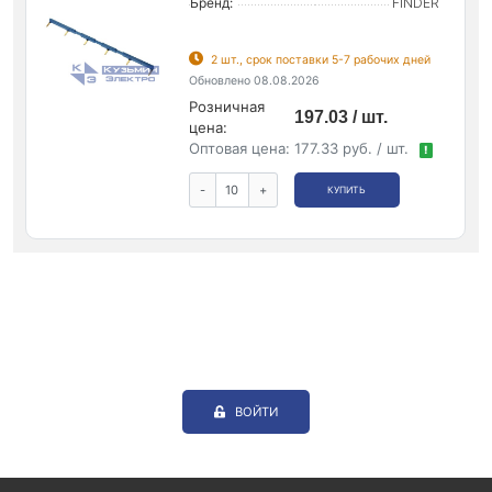
Бренд:
FINDER
2 шт., срок поставки 5-7 рабочих дней
Обновлено 08.08.2026
Розничная
197.03 / шт.
цена:
Оптовая цена:
177.33 руб. / шт.
!
-
+
КУПИТЬ
ВОЙТИ