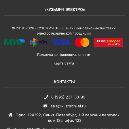
«КУЗЬМИЧ ЭЛЕКТРО»
© 2019–2026 «КУЗЬМИЧ ЭЛЕКТРО» - комплексные поставки
электротехнической продукции
Политика конфиденциальности
Карта сайта
КОНТАКТЫ
8 (995) 237-33-99
sale@kuzmich-el.ru
Офис
:
194292
,
Санкт-Петербург
,
1-й верхний переулок,
дом 12в, офис 122