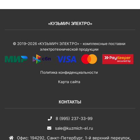
«КУЗЬМИЧ ЭЛЕКТРО»
© 2019–2026 «КУЗЬМИЧ ЭЛЕКТРО» - комплексные поставки
электротехнической продукции
Политика конфиденциальности
Карта сайта
КОНТАКТЫ
8 (995) 237-33-99
sale@kuzmich-el.ru
Офис
:
194292
,
Санкт-Петербург
,
1-й верхний переулок,