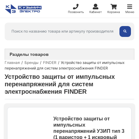
Позвонить
Кабинет
Корзина
Меню
Разделы товаров
Главная
Бренды
FINDER
Устройство защиты от импульсных
перенапряжений для систем электроснабжения FINDER
Устройство защиты от импульсных
перенапряжений для систем
электроснабжения FINDER
Устройство защиты от
импульсных
перенапряжений УЗИП тип 3
(1 варистор + 1 искровый