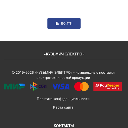
ВОЙТИ
«КУЗЬМИЧ ЭЛЕКТРО»
© 2019–2026 «КУЗЬМИЧ ЭЛЕКТРО» - комплексные поставки
электротехнической продукции
Политика конфиденциальности
Карта сайта
КОНТАКТЫ