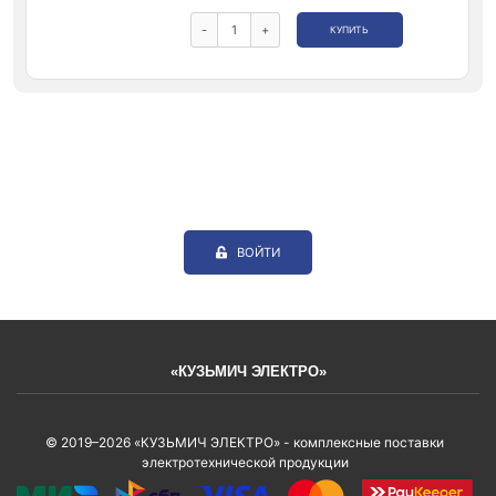
-
+
КУПИТЬ
ВОЙТИ
«КУЗЬМИЧ ЭЛЕКТРО»
© 2019–2026 «КУЗЬМИЧ ЭЛЕКТРО» - комплексные поставки
электротехнической продукции