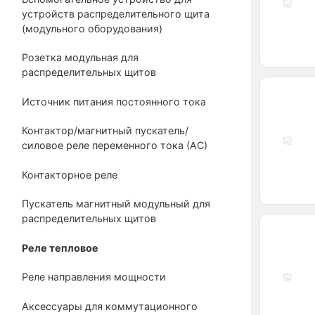
устройств распределительного щита
(модульного оборудования)
Розетка модульная для
распределительных щитов
Источник питания постоянного тока
Контактор/магнитный пускатель/
силовое реле переменного тока (АС)
Контакторное реле
Пускатель магнитный модульный для
распределительных щитов
Реле тепловое
Реле направления мощности
Аксессуары для коммутационного