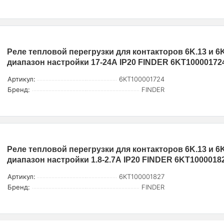
Реле тепловой перегрузки для контакторов 6K.13 и 6
диапазон настройки 17-24А IP20 FINDER 6KT10000172
Артикул:
6KT100001724
Бренд:
FINDER
Реле тепловой перегрузки для контакторов 6K.13 и 6
диапазон настройки 1.8-2.7А IP20 FINDER 6KT1000018
Артикул:
6KT100001827
Бренд:
FINDER