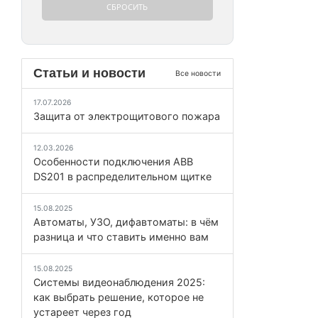
Статьи и новости
Все новости
17.07.2026
Защита от электрощитового пожара
12.03.2026
Особенности подключения ABB
DS201 в распределительном щитке
15.08.2025
Автоматы, УЗО, дифавтоматы: в чём
разница и что ставить именно вам
15.08.2025
Системы видеонаблюдения 2025:
как выбрать решение, которое не
устареет через год