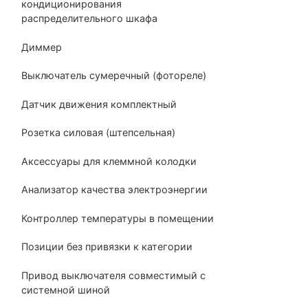
кондиционирования
распределительного шкафа
Диммер
Выключатель сумеречный (фотореле)
Датчик движения комплектный
Розетка силовая (штепсельная)
Аксессуары для клеммной колодки
Анализатор качества электроэнергии
Контроллер температуры в помещении
Позиции без привязки к категории
Привод выключателя совместимый с
системной шиной