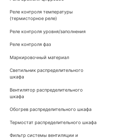
Реле контроля температуры
(термисторное реле)
Реле контроля уровня/заполнения
Реле контроля фаз
Маркировочный материал
Светильник распределительного
шкафа
Вентилятор распределительного
шкафа
Обогрев распределительного шкафа
Термостат распределительного шкафа
Фильтр системы вентиляции и