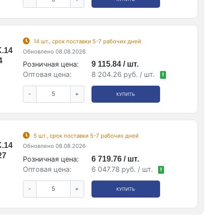
14 шт., срок поставки 5-7 рабочих дней
K.14
Обновлено 08.08.2026
4
Розничная цена:
9 115.84 / шт.
Оптовая цена:
8 204.26 руб. / шт.
!
-
+
КУПИТЬ
5 шт., срок поставки 5-7 рабочих дней
K.14
Обновлено 08.08.2026
27
Розничная цена:
6 719.76 / шт.
Оптовая цена:
6 047.78 руб. / шт.
!
-
+
КУПИТЬ