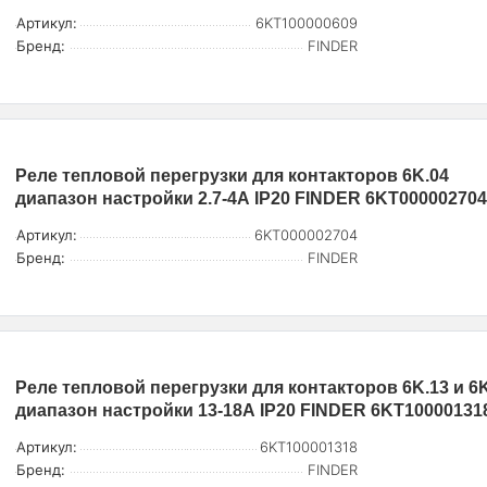
Артикул:
6KT100000609
Бренд:
FINDER
Реле тепловой перегрузки для контакторов 6K.04
диапазон настройки 2.7-4А IP20 FINDER 6KT00000270
Артикул:
6KT000002704
Бренд:
FINDER
Реле тепловой перегрузки для контакторов 6K.13 и 6
диапазон настройки 13-18А IP20 FINDER 6KT10000131
Артикул:
6KT100001318
Бренд:
FINDER