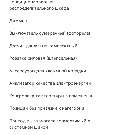
кондиционирования
распределительного шкафа
Диммер
Выключатель сумеречный (фотореле)
Датчик движения комплектный
Розетка силовая (штепсельная)
Аксессуары для клеммной колодки
Анализатор качества электроэнергии
Контроллер температуры в помещении
Позиции без привязки к категории
Привод выключателя совместимый с
системной шиной