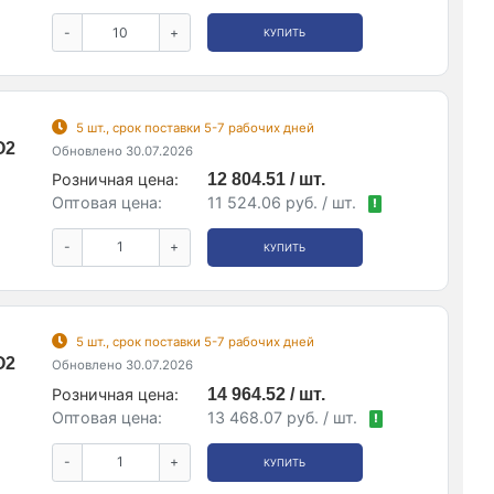
-
+
КУПИТЬ
5 шт., срок поставки 5-7 рабочих дней
O2
Обновлено 30.07.2026
Розничная цена:
12 804.51 / шт.
Оптовая цена:
11 524.06 руб. / шт.
!
-
+
КУПИТЬ
5 шт., срок поставки 5-7 рабочих дней
O2
Обновлено 30.07.2026
Розничная цена:
14 964.52 / шт.
Оптовая цена:
13 468.07 руб. / шт.
!
-
+
КУПИТЬ