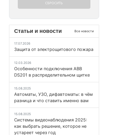
Статьи и новости
Все новости
17.07.2026
Защита от электрощитового пожара
12.03.2026
Особенности подключения ABB
DS201 в распределительном щитке
15.08.2025
Автоматы, УЗО, дифавтоматы: в чём
разница и что ставить именно вам
15.08.2025
Системы видеонаблюдения 2025:
как выбрать решение, которое не
устареет через год