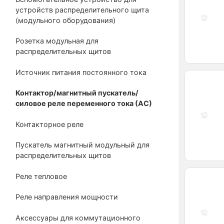
устройств распределительного щита
(модульного оборудования)
Розетка модульная для
распределительных щитов
Источник питания постоянного тока
Контактор/магнитный пускатель/
силовое реле переменного тока (АС)
Контакторное реле
Пускатель магнитный модульный для
распределительных щитов
Реле тепловое
Реле направления мощности
Аксессуары для коммутационного