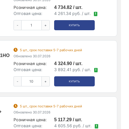
Розничная цена:
4 734.82 / шт.
Оптовая цена:
4 261.34 руб. / шт.
!
-
+
КУПИТЬ
5 шт., срок поставки 5-7 рабочих дней
 1НО
Обновлено 30.07.2026
Розничная цена:
4 324.90 / шт.
Оптовая цена:
3 892.41 руб. / шт.
!
-
+
КУПИТЬ
5 шт., срок поставки 5-7 рабочих дней
+
Обновлено 30.07.2026
Розничная цена:
5 117.29 / шт.
Оптовая цена:
4 605.56 руб. / шт.
!