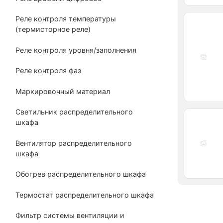
Реле контроля температуры
(термисторное реле)
Реле контроля уровня/заполнения
Реле контроля фаз
Маркировочный материал
Светильник распределительного
шкафа
Вентилятор распределительного
шкафа
Обогрев распределительного шкафа
Термостат распределительного шкафа
Фильтр системы вентиляции и