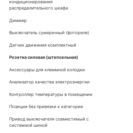
кондиционирования
распределительного шкафа
Диммер
Выключатель сумеречный (фотореле)
Датчик движения комплектный
Розетка силовая (штепсельная)
Аксессуары для клеммной колодки
Анализатор качества электроэнергии
Контроллер температуры в помещении
Позиции без привязки к категории
Привод выключателя совместимый с
системной шиной