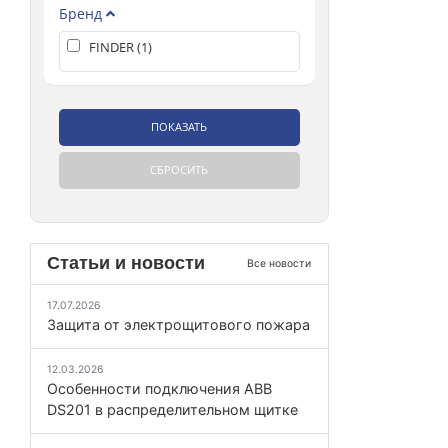
Бренд
FINDER (
1
)
Статьи и новости
Все новости
17.07.2026
Защита от электрощитового пожара
12.03.2026
Особенности подключения ABB
DS201 в распределительном щитке