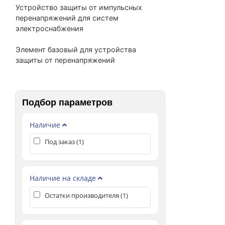
Устройство защиты от импульсных
перенапряжений для систем
электроснабжения
Элемент базовый для устройства
защиты от перенапряжений
Подбор параметров
Наличие
Под заказ (
1
)
Наличие на складе
Остатки производителя (
1
)