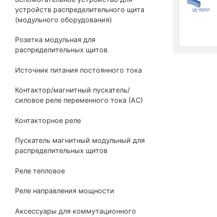
устройств распределительного щита
(модульного оборудования)
Розетка модульная для
распределительных щитов
Источник питания постоянного тока
Контактор/магнитный пускатель/
силовое реле переменного тока (АС)
Контакторное реле
Пускатель магнитный модульный для
распределительных щитов
Реле тепловое
Реле направления мощности
Аксессуары для коммутационного