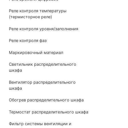
Реле контроля температуры
(термисторное реле)
Реле контроля уровня/заполнения
Реле контроля фаз
Маркировочный материал
Светильник распределительного
шкафа
Вентилятор распределительного
шкафа
Обогрев распределительного шкафа
Термостат распределительного шкафа
Фильтр системы вентиляции и