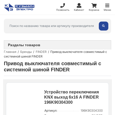
Позвонить
Кабинет
Корзина
Меню
Разделы товаров
Главная
Бренды
FINDER
Привод выключателя совместимый с
системной шиной FINDER
Привод выключателя совместимый с
системной шиной FINDER
Устройство переключения
KNX выход 6х16 А FINDER
196K90304300
Артикул:
196K90304300