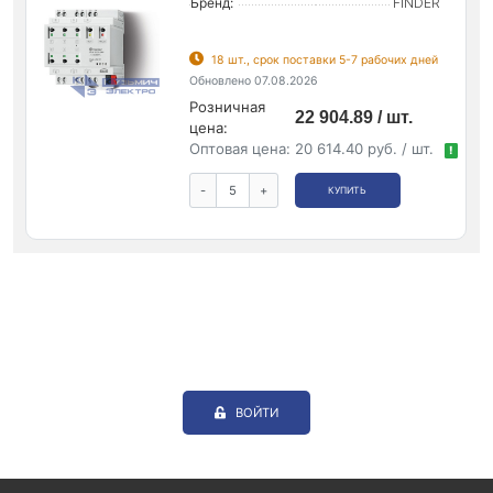
Бренд:
FINDER
18 шт., срок поставки 5-7 рабочих дней
Обновлено 07.08.2026
Розничная
22 904.89 / шт.
цена:
Оптовая цена:
20 614.40 руб. / шт.
!
-
+
КУПИТЬ
ВОЙТИ