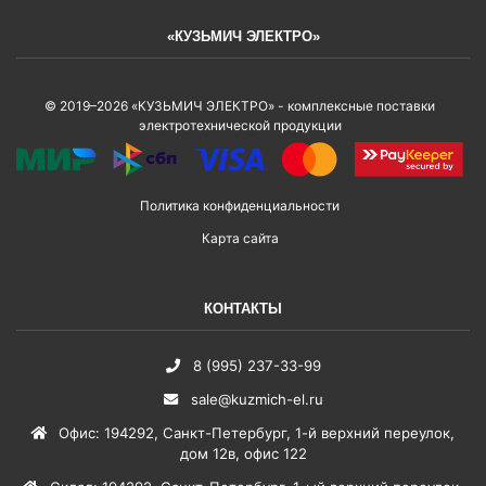
«КУЗЬМИЧ ЭЛЕКТРО»
© 2019–2026 «КУЗЬМИЧ ЭЛЕКТРО» - комплексные поставки
электротехнической продукции
Политика конфиденциальности
Карта сайта
КОНТАКТЫ
8 (995) 237-33-99
sale@kuzmich-el.ru
Офис
:
194292
,
Санкт-Петербург
,
1-й верхний переулок,
дом 12в, офис 122