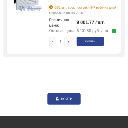
362 шт., срок поставки 5-7 рабочих дней
Обновлено 08.08.2026
Розничная
9 001.77 / шт.
цена:
Оптовая цена:
8 101.59 руб. / шт.
!
-
+
КУПИТЬ
ВОЙТИ