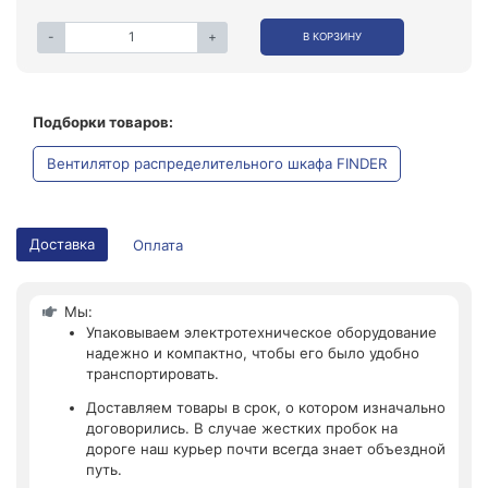
-
+
В КОРЗИНУ
Подборки товаров:
Вентилятор распределительного шкафа FINDER
Доставка
Оплата
Мы:
Упаковываем электротехническое оборудование
надежно и компактно, чтобы его было удобно
транспортировать.
Доставляем товары в срок, о котором изначально
договорились. В случае жестких пробок на
дороге наш курьер почти всегда знает объездной
путь.