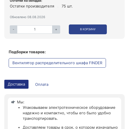
Остатки на складах:
Остатки производителя
75 шт.
Обновлено 08.08.2026
-
+
В КОРЗИНУ
Подборки товаров:
Вентилятор распределительного шкафа FINDER
Доставка
Оплата
Мы:
Упаковываем электротехническое оборудование
надежно и компактно, чтобы его было удобно
транспортировать.
Доставляем товары в срок, о котором изначально