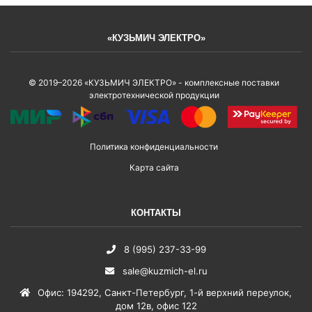
«КУЗЬМИЧ ЭЛЕКТРО»
© 2019–2026 «КУЗЬМИЧ ЭЛЕКТРО» - комплексные поставки
электротехнической продукции
Политика конфиденциальности
Карта сайта
КОНТАКТЫ
8 (995) 237-33-99
sale@kuzmich-el.ru
Офис
:
194292
,
Санкт-Петербург
,
1-й верхний переулок,
дом 12в, офис 122