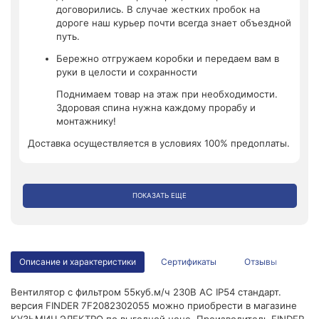
договорились. В случае жестких пробок на
дороге наш курьер почти всегда знает объездной
путь.
Бережно отгружаем коробки и передаем вам в
руки в целости и сохранности
Поднимаем товар на этаж при необходимости.
Здоровая спина нужна каждому прорабу и
монтажнику!
Доставка осуществляется в условиях 100% предоплаты.
ПОКАЗАТЬ ЕЩЕ
Описание и характеристики
Сертификаты
Отзывы
Вентилятор с фильтром 55куб.м/ч 230В AC IP54 стандарт.
версия FINDER 7F2082302055 можно приобрести в магазине