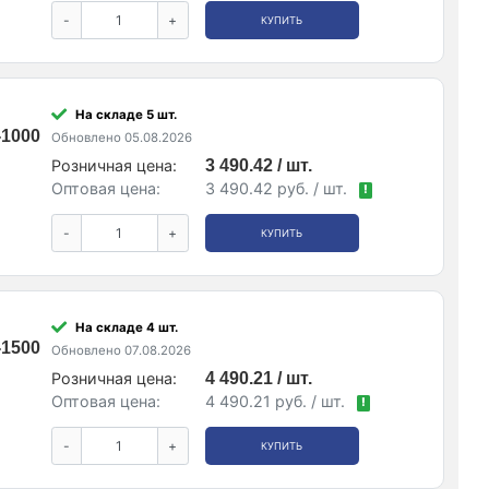
-
+
КУПИТЬ
На складе 5 шт.
-1000
Обновлено 05.08.2026
Розничная цена:
3 490.42 / шт.
Оптовая цена:
3 490.42 руб. / шт.
!
-
+
КУПИТЬ
На складе 4 шт.
-1500
Обновлено 07.08.2026
Розничная цена:
4 490.21 / шт.
Оптовая цена:
4 490.21 руб. / шт.
!
-
+
КУПИТЬ