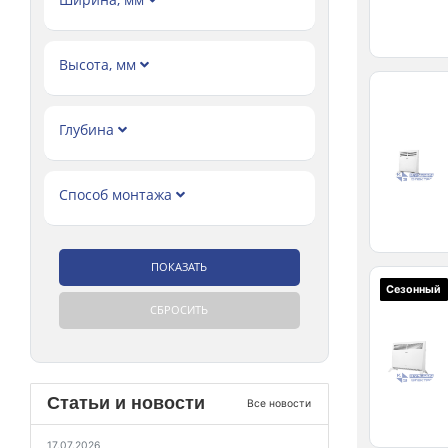
Высота, мм
Глубина
Способ монтажа
Сезонный
Статьи и новости
Все новости
17.07.2026