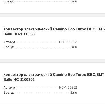
Бренд:
Ballu
Конвектор электрический Camino Eco Turbo BEC/EMT
Ballu НС-1166353
Артикул:
НС-1166353
Бренд:
Ballu
Конвектор электрический Camino Eco Turbo BEC/EMT
Ballu НС-1166352
Артикул:
НС-1166352
Бренд:
Ballu