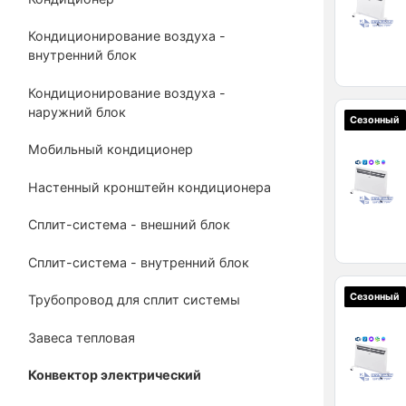
Кондиционирование воздуха -
внутренний блок
Кондиционирование воздуха -
наружний блок
Сезонный
Мобильный кондиционер
Настенный кронштейн кондиционера
Сплит-система - внешний блок
Сплит-система - внутренний блок
Сезонный
Трубопровод для сплит системы
Завеса тепловая
Конвектор электрический