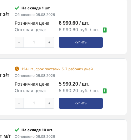
На складе 1 шт.
 э/т
Обновлено 06.08.2026
Розничная цена:
6 990.60 / шт.
Оптовая цена:
6 990.60 руб. / шт.
!
-
+
КУПИТЬ
124 шт., срок поставки 5-7 рабочих дней
 э/т
Обновлено 06.08.2026
Розничная цена:
5 990.20 / шт.
Оптовая цена:
5 990.20 руб. / шт.
!
-
+
КУПИТЬ
На складе 10 шт.
 м/т
Обновлено 06.08.2026