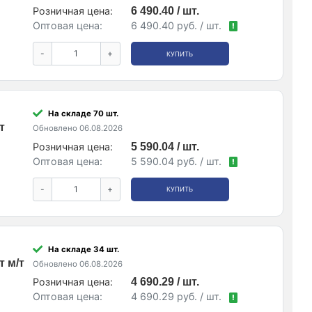
Розничная цена:
6 490.40 / шт.
Оптовая цена:
6 490.40 руб. / шт.
!
-
+
КУПИТЬ
На складе 70 шт.
т
Обновлено 06.08.2026
Розничная цена:
5 590.04 / шт.
Оптовая цена:
5 590.04 руб. / шт.
!
-
+
КУПИТЬ
На складе 34 шт.
 м/т
Обновлено 06.08.2026
Розничная цена:
4 690.29 / шт.
Оптовая цена:
4 690.29 руб. / шт.
!