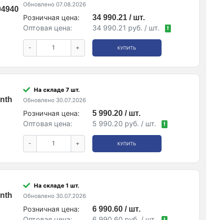
Обновлено 07.08.2026
04940
Розничная цена:
34 990.21 / шт.
Оптовая цена:
34 990.21 руб. / шт.
!
-
+
КУПИТЬ
На складе 7 шт.
nth
Обновлено 30.07.2026
Розничная цена:
5 990.20 / шт.
Оптовая цена:
5 990.20 руб. / шт.
!
-
+
КУПИТЬ
На складе 1 шт.
nth
Обновлено 30.07.2026
Розничная цена:
6 990.60 / шт.
Оптовая цена:
6 990.60 руб. / шт.
!