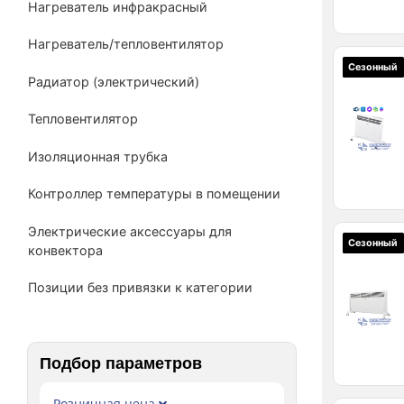
Нагреватель инфракрасный
Нагреватель/тепловентилятор
Сезонный
Радиатор (электрический)
Тепловентилятор
Изоляционная трубка
Контроллер температуры в помещении
Электрические аксессуары для
Сезонный
конвектора
Позиции без привязки к категории
Подбор параметров
Розничная цена