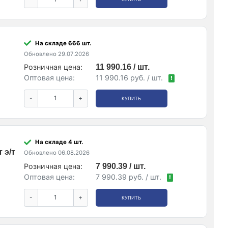
На складе 666 шт.
Обновлено 29.07.2026
Розничная цена:
11 990.16 / шт.
Оптовая цена:
11 990.16 руб. / шт.
!
-
+
КУПИТЬ
На складе 4 шт.
 э/т
Обновлено 06.08.2026
Розничная цена:
7 990.39 / шт.
Оптовая цена:
7 990.39 руб. / шт.
!
-
+
КУПИТЬ