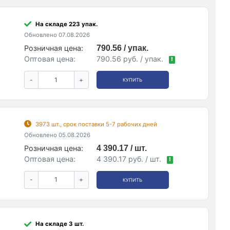
На складе 223 упак.
Обновлено 07.08.2026
Розничная цена:
790.56 / упак.
Оптовая цена:
790.56 руб. / упак.
!
-
+
КУПИТЬ
3973 шт., срок поставки 5-7 рабочих дней
Обновлено 05.08.2026
Розничная цена:
4 390.17 / шт.
Оптовая цена:
4 390.17 руб. / шт.
!
-
+
КУПИТЬ
На складе 3 шт.