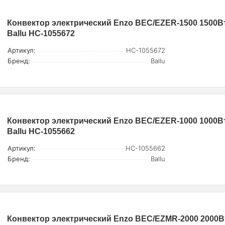
Конвектор электрический Enzo BEC/EZER-1500 1500Вт
Ballu НС-1055672
Артикул:
НС-1055672
Бренд:
Ballu
Конвектор электрический Enzo BEC/EZER-1000 1000Вт
Ballu НС-1055662
Артикул:
НС-1055662
Бренд:
Ballu
Конвектор электрический Enzo BEC/EZMR-2000 2000Вт