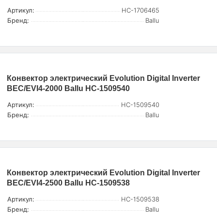
Артикул:
НС-1706465
Бренд:
Ballu
Конвектор электрический Evolution Digital Inverter
BEC/EVI4-2000 Ballu НС-1509540
Артикул:
НС-1509540
Бренд:
Ballu
Конвектор электрический Evolution Digital Inverter
BEC/EVI4-2500 Ballu НС-1509538
Артикул:
НС-1509538
Бренд:
Ballu