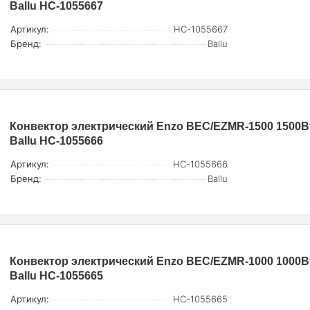
Ballu НС-1055667
Артикул:
НС-1055667
Бренд:
Ballu
Конвектор электрический Enzo BEC/EZMR-1500 1500В
Ballu НС-1055666
Артикул:
НС-1055666
Бренд:
Ballu
Конвектор электрический Enzo BEC/EZMR-1000 1000Вт
Ballu НС-1055665
Артикул:
НС-1055665